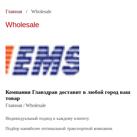
Главная
Wholesale
Wholesale
Компания Главздрав доставит в любой город ваш
товар
Главная / Wholesale
Индивидуальный подход к каждому клиенту.
Подбор наимболее оптимальной транспортной компании.